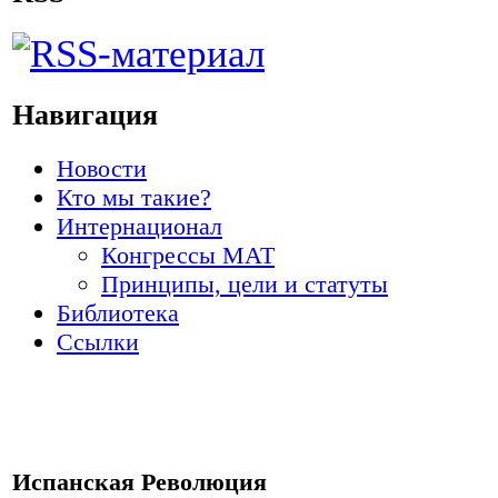
Навигация
Новости
Кто мы такие?
Интернационал
Конгрессы МАТ
Принципы, цели и статуты
Библиотека
Ссылки
Испанская Революция