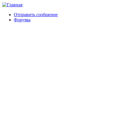
Отправить сообщение
Форумы