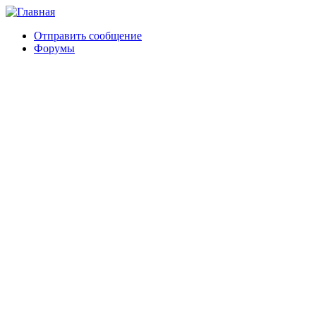
Отправить сообщение
Форумы