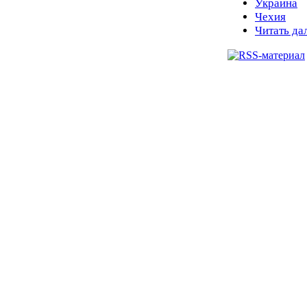
Украина
Чехия
Читать да