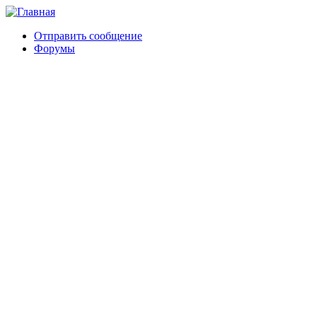
Отправить сообщение
Форумы