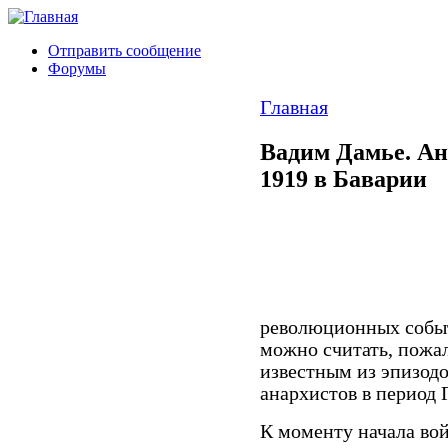
Отправить сообщение
Форумы
Главная
Вадим Дамье. Ан
1919 в Баварии
революционных событи
можно считать, пожа
известным из эпизодо
анархистов в период
К моменту начала вой