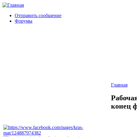
Отправить сообщение
Форумы
Главная
Рабоча
конец 