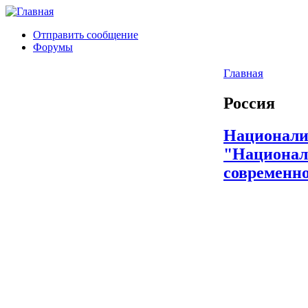
Отправить сообщение
Форумы
Главная
Россия
Национали
"Национал
современн