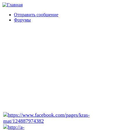
Отправить сообщение
Форумы