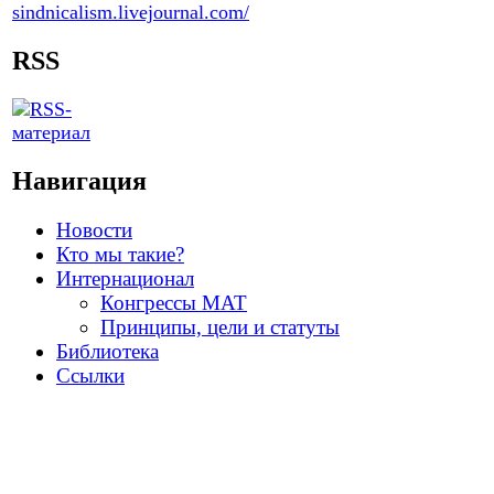
RSS
Навигация
Новости
Кто мы такие?
Интернационал
Конгрессы МАТ
Принципы, цели и статуты
Библиотека
Ссылки