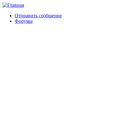
Отправить сообщение
Форумы