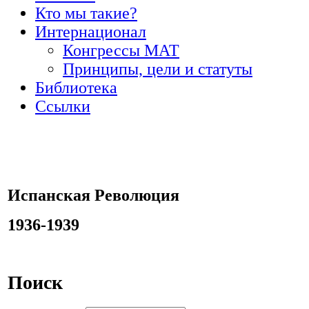
Кто мы такие?
Интернационал
Конгрессы МАТ
Принципы, цели и статуты
Библиотека
Ссылки
Испанская Революция
1936-1939
Поиск