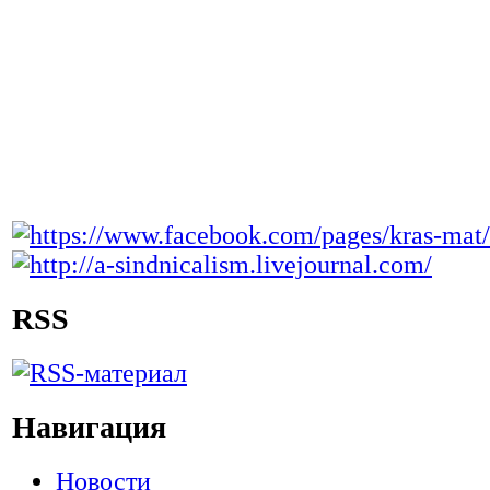
RSS
Навигация
Новости