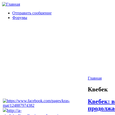
Отправить сообщение
Форумы
Главная
Квебек
Квебек: в
продолжа