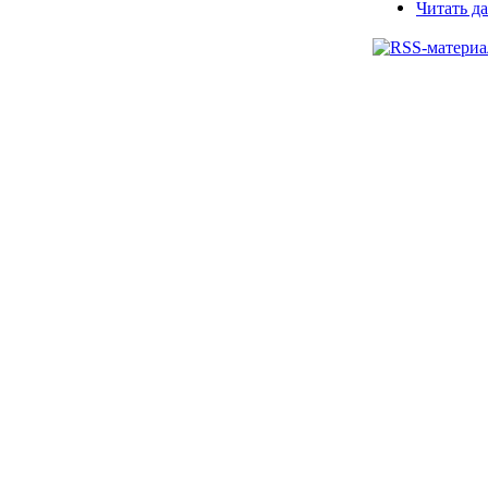
Читать да