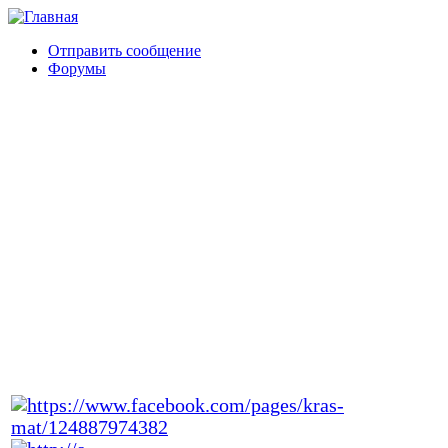
Отправить сообщение
Форумы