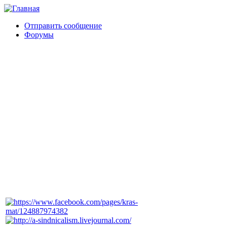
Отправить сообщение
Форумы