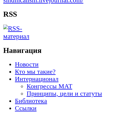
RSS
Навигация
Новости
Кто мы такие?
Интернационал
Конгрессы МАТ
Принципы, цели и статуты
Библиотека
Ссылки