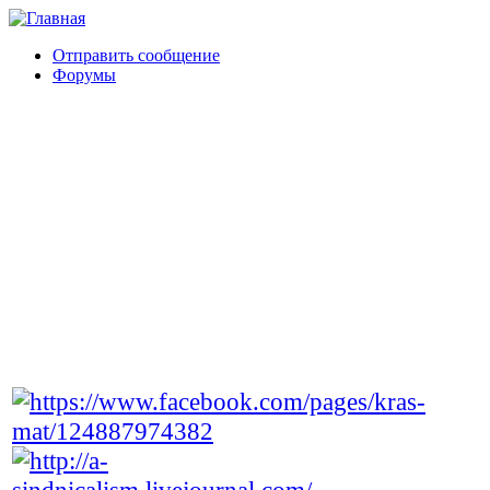
Отправить сообщение
Форумы