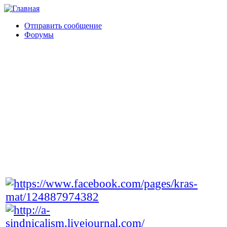
Отправить сообщение
Форумы