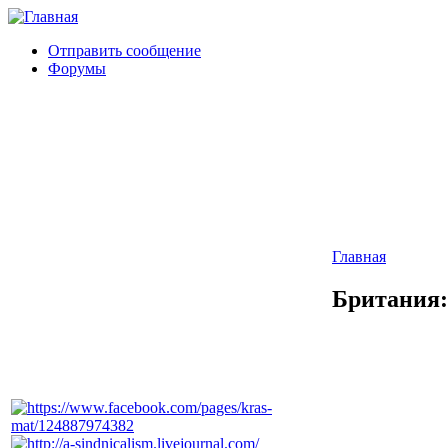
Отправить сообщение
Форумы
Главная
Британия: