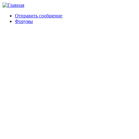
Отправить сообщение
Форумы