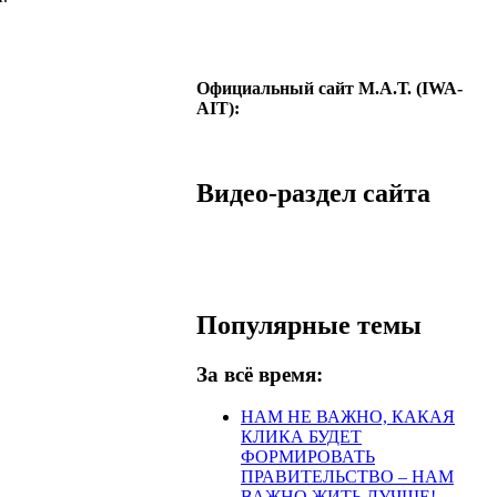
Официальный сайт М.А.Т. (IWA-
AIT):
Видео-раздел сайта
Популярные темы
За всё время:
НАМ НЕ ВАЖНО, КАКАЯ
КЛИКА БУДЕТ
ФОРМИРОВАТЬ
ПРАВИТЕЛЬСТВО – НАМ
ВАЖНО ЖИТЬ ЛУЧШЕ!