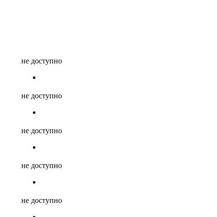
не доступно
не доступно
не доступно
не доступно
не доступно