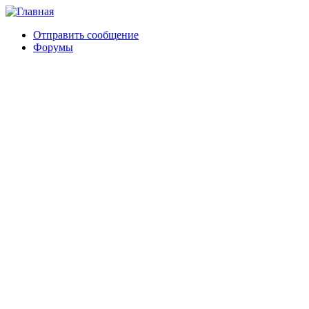
Отправить сообщение
Форумы