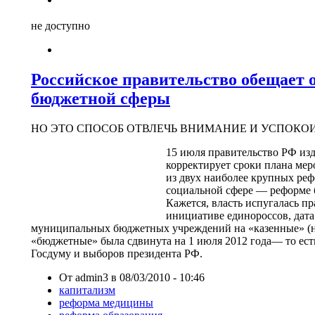
не доступно
Российское правительство обещает 
бюджетной сферы
НО ЭТО СПОСОБ ОТВЛЕЧЬ ВНИМАНИЕ И УСПОКО
15 июля правительство РФ изд
корректирует сроки плана мер
из двух наиболее крупных реф
социальной сфере — реформе
Кажется, власть испугалась п
инициативе единороссов, дата
муниципальных бюджетных учреждений на «казенные» (н
«бюджетные» была сдвинута на 1 июля 2012 года— то ест
Госдуму и выборов президента РФ.
От admin3 в 08/03/2010 - 10:46
капитализм
реформа медицины