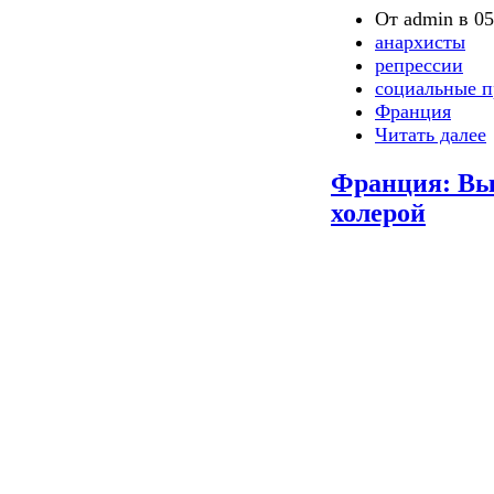
От admin в 05
анархисты
репрессии
социальные п
Франция
Читать далее
Франция: Вы
холерой