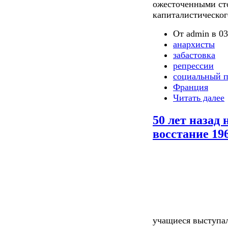
ожесточенными ст
капиталистическог
От admin в 03
анархисты
забастовка
репрессии
социальный п
Франция
Читать далее
50 лет назад 
восстание 19
учащиеся выступа