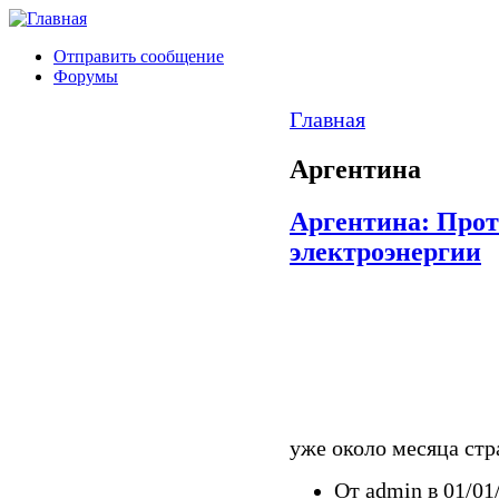
Отправить сообщение
Форумы
Главная
Аргентина
Аргентина: Про
электроэнергии
уже около месяца стр
От admin в 01/01