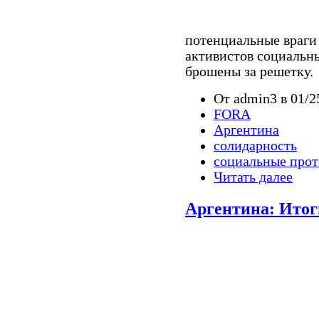
потенциальные враги 
активистов социальн
брошены за решетку.
От admin3 в 01/2
FORA
Аргентина
солидарность
социальные прот
Читать далее
Аргентина: Итоги