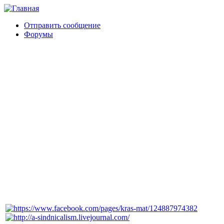
Отправить сообщение
Форумы