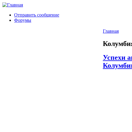
Отправить сообщение
Форумы
Главная
Колумби
Успехи а
Колумби