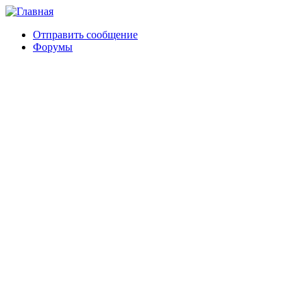
Отправить сообщение
Форумы