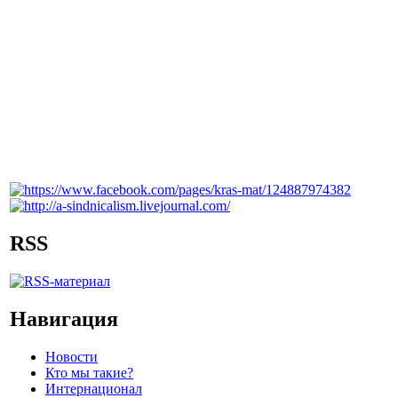
RSS
Навигация
Новости
Кто мы такие?
Интернационал