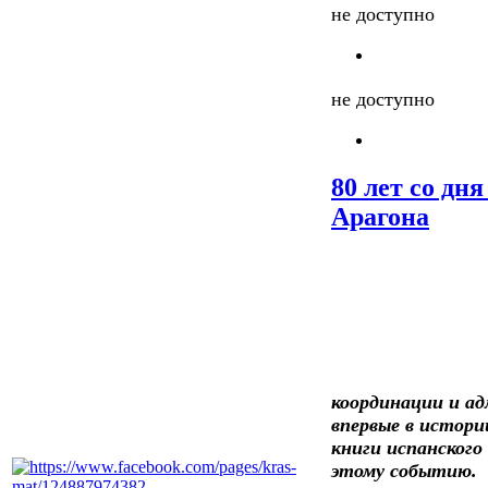
не доступно
не доступно
80 лет со дн
Арагона
координации и ад
впервые в истори
книги испанского
этому событию.