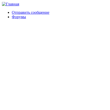
Отправить сообщение
Форумы