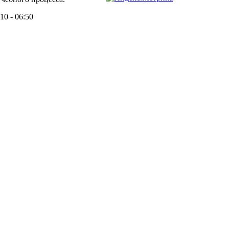
10 - 06:50