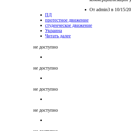
От admin3 в 10/15/20
ПД
протестное движение
студенческое движение
Украина
Читать далее
не доступно
не доступно
не доступно
не доступно