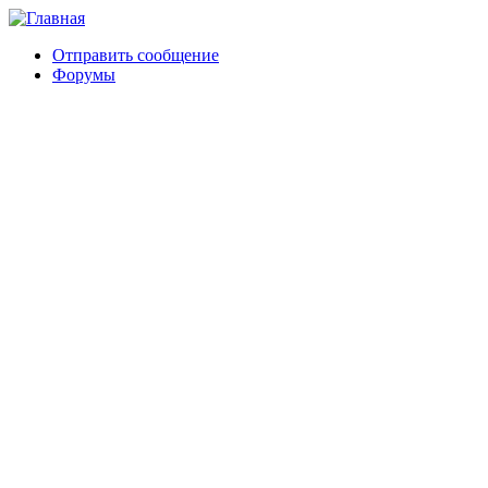
Отправить сообщение
Форумы