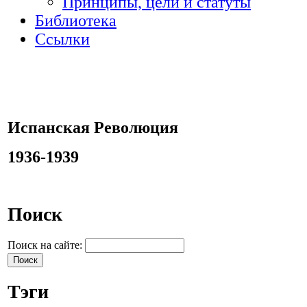
Принципы, цели и статуты
Библиотека
Ссылки
Испанская Революция
1936-1939
Поиск
Поиск на сайте:
Тэги