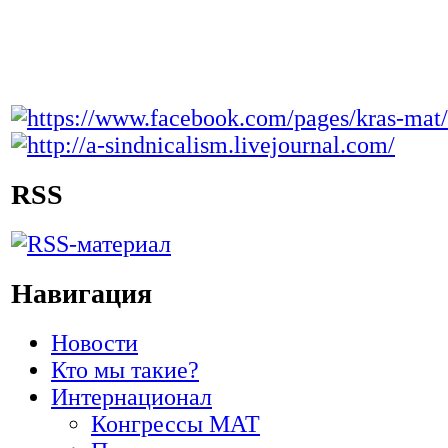
RSS
Навигация
Новости
Кто мы такие?
Интернационал
Конгрессы МАТ