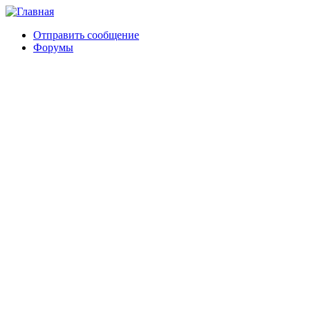
Отправить сообщение
Форумы