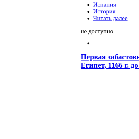
Испания
История
Читать далее
не доступно
Первая забастов
Египет, 1166 г. до 