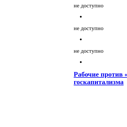
не доступно
не доступно
не доступно
Рабочие против 
госкапитализма