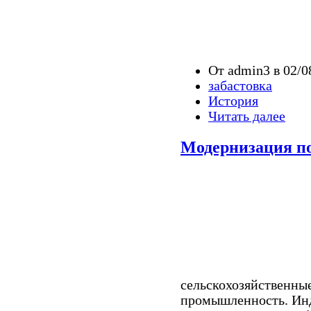
От admin3 в 02/0
забастовка
История
Читать далее
Модернизация п
сельскохозяйственные
промышленность. Инд