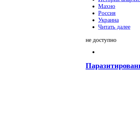
Махно
Россия
Украина
Читать далее
не доступно
Паразитирован