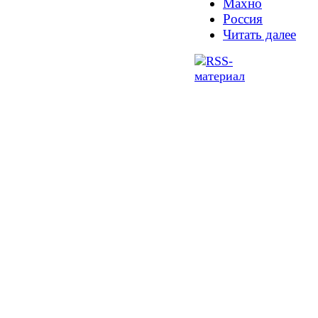
Махно
Россия
Читать далее